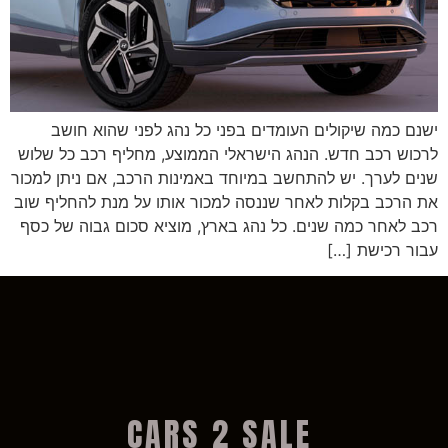
ישנם כמה שיקולים העומדים בפני כל נהג לפני שהוא חושב
לרכוש רכב חדש. הנהג הישראלי הממוצע, מחליף רכב כל שלוש
שנים לערך. יש להתחשב במיוחד באמינות הרכב, אם ניתן למכור
את הרכב בקלות לאחר שננסה למכור אותו על מנת להחליף שוב
רכב לאחר כמה שנים. כל נהג בארץ, מוציא סכום גבוה של כסף
עבור רכישת […]
CARS 2 SALE