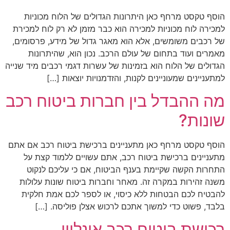
הוסף טקסט מרחף כאן היתרונות הגדולים של הלוח מכוניות
למכירה לוח מכוניות למכירה הוא כבר מזמן לא רק לוח למכירת
של רכבים משומשים, אלא הוא מאגר גדול של מידע, פרסומים,
מאמרים ועוד בתחום של עולם הרכב. נכון הוא, שהיתרונות
הגדולים של הלוח הוא בזמינות של עשרות דגמי רכבים מיד שנייה
למתעניינים שמעוניינים לקנות, והזדמנויות יוצאות […]
מה ההבדל בין חברות ביטוח רכב
שונות?
הוסף טקסט מרחף כאן מתעניינים ברכישת ביטוח רכב אם אתם
מתעניינים ברכישת ביטוח רכב, אתם עשויים ללמוד קצת על
התחרות הקשה שקיימת בענף הביטוח, אם כי עליכם לנקוט
משנה זהירות במקרה זה. מאחר וחברות ביטוח שונות עלולות
להבטיח לכם הבטחות ללא כיסוי, או לספר לכם אמת חלקית
בלבד, פשוט כדי למשוך אתכם לרכוש אצלן פוליסה. […]
רכישת ביטוח רכב אונליין