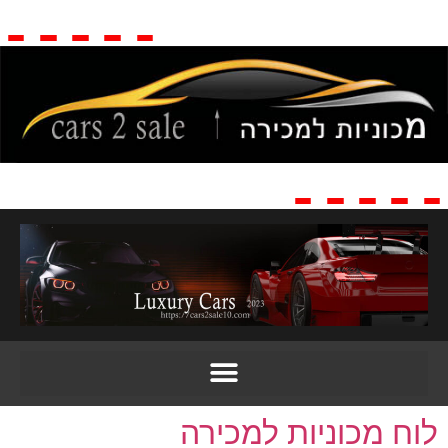
לוח מכוניות למכירה