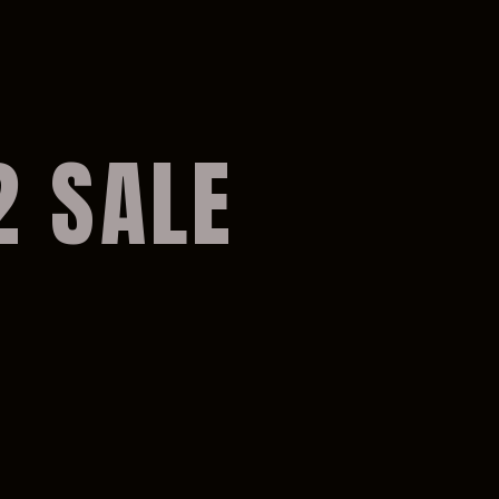
2 SALE