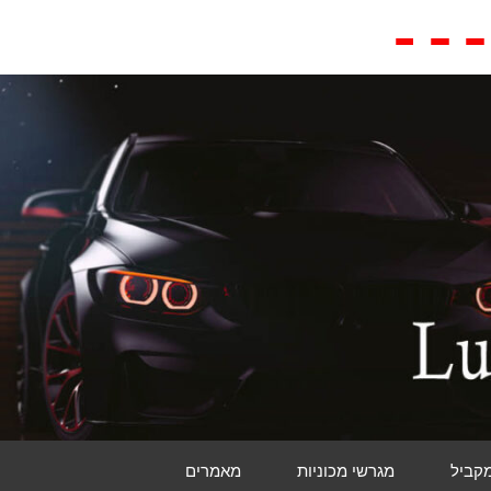
מקביל
מגרשי מכוניות
מאמרים