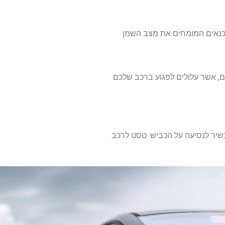
טכנאים המומחים את מצב השמן
, אשר עלולים לפגוע ברכב שלכם
שיר לנסיעה על הכביש. טסט לרכב