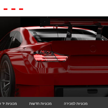
מכוניות למכירה
מכוניות חדשות
מכוניות יד 