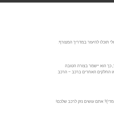
י תוכלו להיעזר במדריך המצורף.
ר, כך הוא יישמר בצורה הטובה
 או החלקים האחרים ברכב – הרכב
 מדי)? אתם עושים נזק לרכב שלכם!