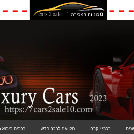
שניה
רכבי יוקרה
הלוואה לרכב חדש
רכבים ביבוא 